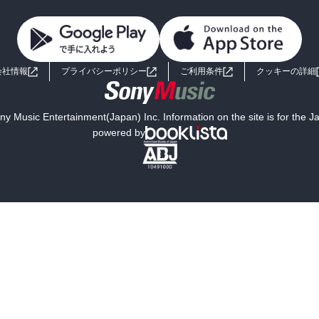
会社情報
プライバシーポリシー
ご利用条件
クッキーの詳細
y Music Entertainment(Japan) Inc. Information on the site is for the 
powered by