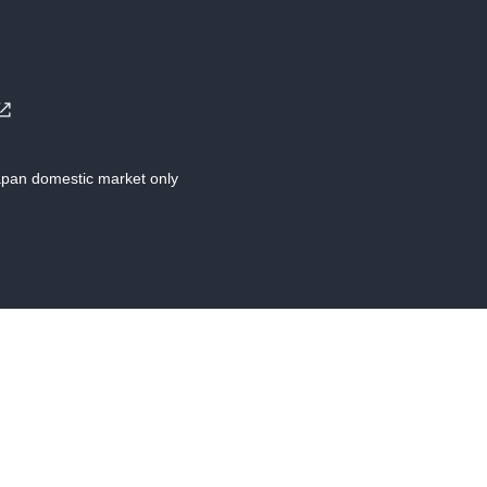
Japan domestic market only