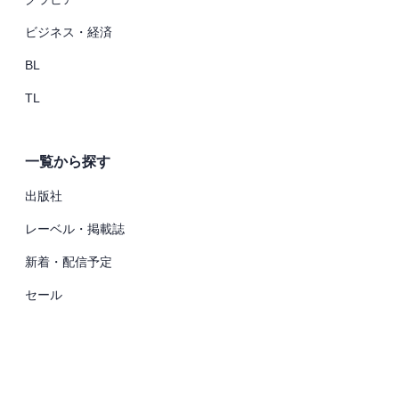
ビジネス・経済
BL
TL
一覧から探す
出版社
レーベル・掲載誌
新着・配信予定
セール