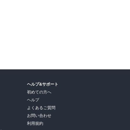
ヘルプ&サポート
初めての方へ
ヘルプ
よくあるご質問
お問い合わせ
利用規約