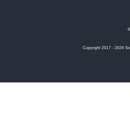
Copyright 2017 - 2026 Son