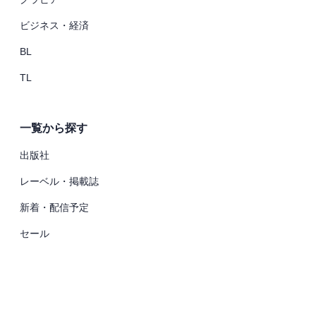
ビジネス・経済
BL
TL
一覧から探す
出版社
レーベル・掲載誌
新着・配信予定
セール