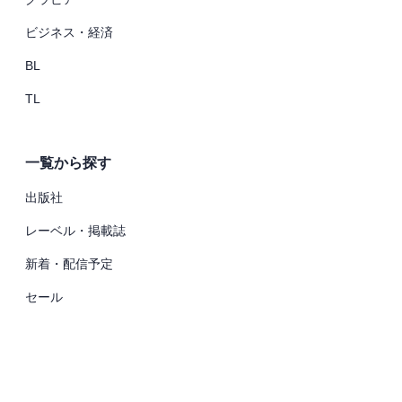
ビジネス・経済
BL
TL
一覧から探す
出版社
レーベル・掲載誌
新着・配信予定
セール