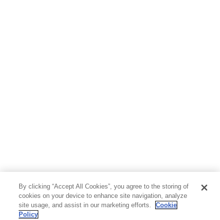
By clicking “Accept All Cookies”, you agree to the storing of
cookies on your device to enhance site navigation, analyze
site usage, and assist in our marketing efforts.
Cookie
Policy