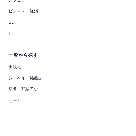
ビジネス・経済
BL
TL
一覧から探す
出版社
レーベル・掲載誌
新着・配信予定
セール