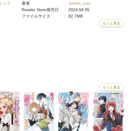
ミック
著者
:
Sanho
,
yuin
Reader Store発売日
:
2024.04.05
ファイルサイズ
:
82.7MB
もっと見る
もっと見る