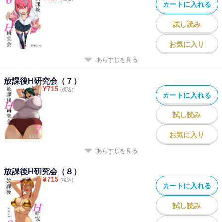
カートに入れる
試し読み
お気に入り
あらすじを見る
放課後H研究会（７）
¥
715
(税込)
カートに入れる
試し読み
お気に入り
あらすじを見る
放課後H研究会（８）
¥
715
(税込)
カートに入れる
試し読み