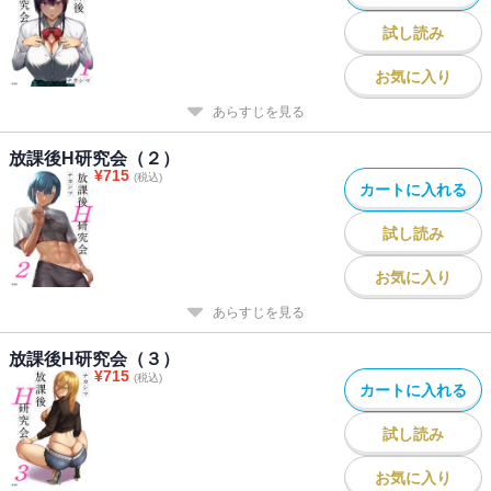
試し読み
お気に入り
あらすじを見る
放課後H研究会（２）
¥
715
(税込)
カートに入れる
試し読み
お気に入り
あらすじを見る
放課後H研究会（３）
¥
715
(税込)
カートに入れる
試し読み
お気に入り