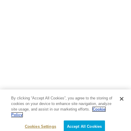
By clicking “Accept All Cookies”, you agree to the storing of
cookies on your device to enhance site navigation, analyze
site usage, and assist in our marketing efforts.
Cookie
Policy
Cookies Settings
Accept All Cookies