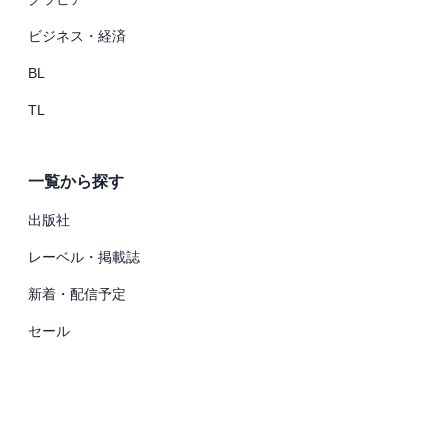
ビジネス・経済
BL
TL
一覧から探す
出版社
レーベル・掲載誌
新着・配信予定
セール