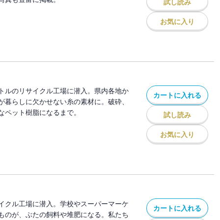
試し読み
お気に入り
トルのリサイクル工場に潜入。県内各地か
カートに入れる
が暮らしに欠かせない糸の素材に。破砕、
なペット樹脂になるまで。
試し読み
お気に入り
イクル工場に潜入。学校やスーパーマーケ
カートに入れる
ものが、ぶたの飼料や堆肥になる。私たち