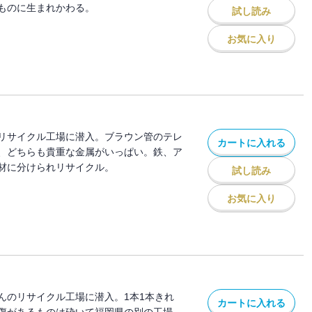
ものに生まれかわる。
試し読み
お気に入り
リサイクル工場に潜入。ブラウン管のテレ
カートに入れる
、どちらも貴重な金属がいっぱい。鉄、ア
材に分けられリサイクル。
試し読み
お気に入り
んのリサイクル工場に潜入。1本1本きれ
カートに入れる