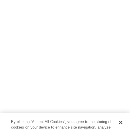
By clicking “Accept All Cookies”, you agree to the storing of
cookies on your device to enhance site navigation, analyze