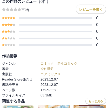
この作品のレビュー
（
0
件）
--
レビューを書く
平均
0
0
0
0
0
作品情報
ジャンル
:
コミック
-
男性コミック
著者
:
今仲華月
出版社
:
コアミックス
Reader Store発売日
:
2023.12.07
書誌発売日
:
2023.12.07
ページ数
:
179ページ
ファイルサイズ
:
83.3MB
関連する作品
もっと見る