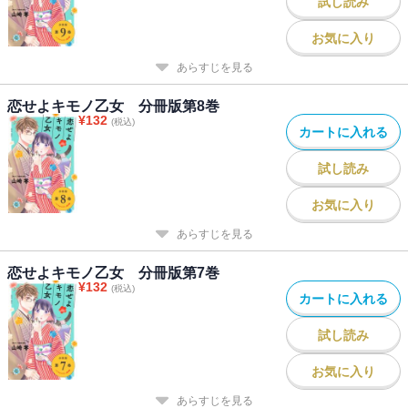
試し読み
お気に入り
あらすじを見る
恋せよキモノ乙女 分冊版第8巻
¥
132
(税込)
カートに入れる
試し読み
お気に入り
あらすじを見る
恋せよキモノ乙女 分冊版第7巻
¥
132
(税込)
カートに入れる
試し読み
お気に入り
あらすじを見る