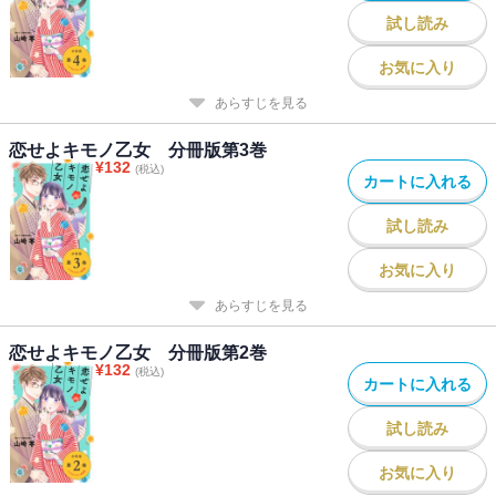
試し読み
お気に入り
あらすじを見る
恋せよキモノ乙女 分冊版第3巻
¥
132
(税込)
カートに入れる
試し読み
お気に入り
あらすじを見る
恋せよキモノ乙女 分冊版第2巻
¥
132
(税込)
カートに入れる
試し読み
お気に入り