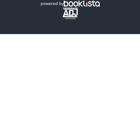
powered by