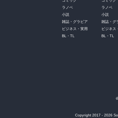
コミック
コミック
ラノベ
ラノベ
小説
小説
雑誌・グラビア
雑誌・グ
ビジネス・実用
ビジネス
BL・TL
BL・TL
Copyright 2017 - 2026 Son