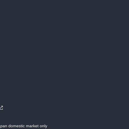
Japan domestic market only