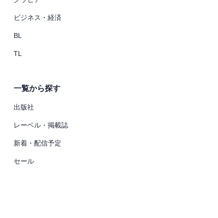
ビジネス・経済
BL
TL
一覧から探す
出版社
レーベル・掲載誌
新着・配信予定
セール