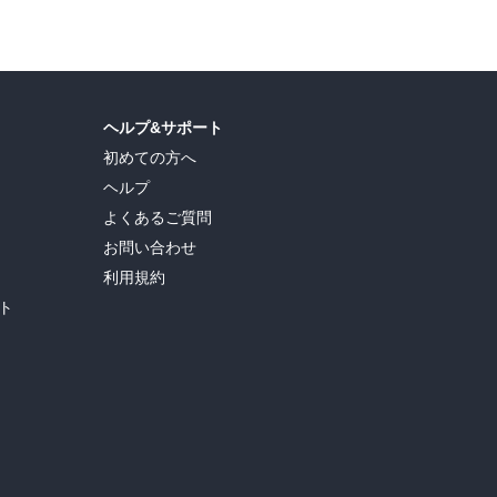
ヘルプ&サポート
初めての方へ
ヘルプ
よくあるご質問
お問い合わせ
利用規約
ト