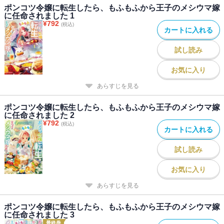
ポンコツ令嬢に転生したら、もふもふから王子のメシウマ嫁
に任命されました 1
¥
792
(税込)
カートに入れる
試し読み
お気に入り
あらすじを見る
ポンコツ令嬢に転生したら、もふもふから王子のメシウマ嫁
に任命されました 2
¥
792
(税込)
カートに入れる
試し読み
お気に入り
あらすじを見る
ポンコツ令嬢に転生したら、もふもふから王子のメシウマ嫁
に任命されました 3
最終巻