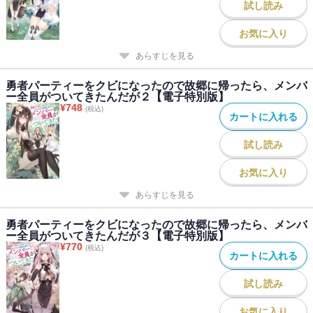
試し読み
お気に入り
あらすじを見る
勇者パーティーをクビになったので故郷に帰ったら、メンバ
ー全員がついてきたんだが２【電子特別版】
¥
748
(税込)
カートに入れる
試し読み
お気に入り
あらすじを見る
勇者パーティーをクビになったので故郷に帰ったら、メンバ
ー全員がついてきたんだが３【電子特別版】
¥
770
(税込)
カートに入れる
試し読み
お気に入り