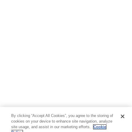
By clicking “Accept All Cookies”, you agree to the storing of
cookies on your device to enhance site navigation, analyze
site usage, and assist in our marketing efforts.
Cookie