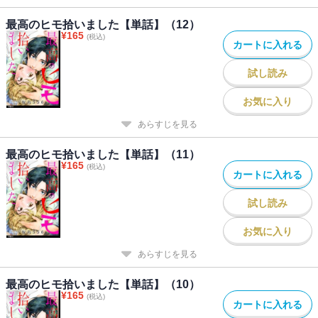
最高のヒモ拾いました【単話】（12）
¥
165
(税込)
カートに入れる
試し読み
お気に入り
あらすじを見る
最高のヒモ拾いました【単話】（11）
¥
165
(税込)
カートに入れる
試し読み
お気に入り
あらすじを見る
最高のヒモ拾いました【単話】（10）
¥
165
(税込)
カートに入れる