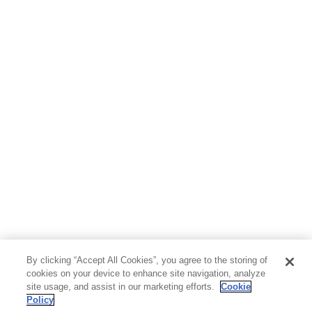
By clicking “Accept All Cookies”, you agree to the storing of
cookies on your device to enhance site navigation, analyze
site usage, and assist in our marketing efforts.
Cookie
Policy