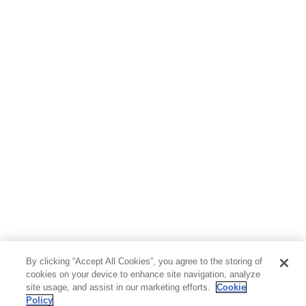
By clicking “Accept All Cookies”, you agree to the storing of
cookies on your device to enhance site navigation, analyze
site usage, and assist in our marketing efforts.
Cookie
Policy