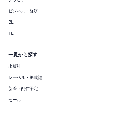
ビジネス・経済
BL
TL
一覧から探す
出版社
レーベル・掲載誌
新着・配信予定
セール