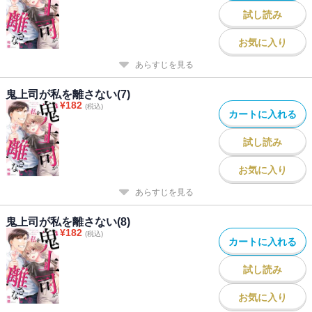
試し読み
お気に入り
あらすじを見る
鬼上司が私を離さない(7)
¥
182
(税込)
カートに入れる
試し読み
お気に入り
あらすじを見る
鬼上司が私を離さない(8)
¥
182
(税込)
カートに入れる
試し読み
お気に入り