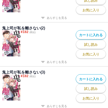
試し読み
お気に入り
あらすじを見る
鬼上司が私を離さない(2)
¥
182
(税込)
カートに入れる
試し読み
お気に入り
あらすじを見る
鬼上司が私を離さない(3)
¥
182
(税込)
カートに入れる
試し読み
お気に入り
あらすじを見る