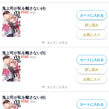
鬼上司が私を離さない(4)
¥
182
(税込)
カートに入れる
試し読み
お気に入り
あらすじを見る
鬼上司が私を離さない(5)
¥
182
(税込)
カートに入れる
試し読み
お気に入り
あらすじを見る
鬼上司が私を離さない(6)
¥
182
(税込)
カートに入れる