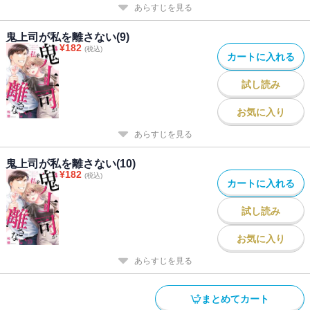
あらすじを見る
鬼上司が私を離さない(9)
¥
182
(税込)
カートに入れる
試し読み
お気に入り
あらすじを見る
鬼上司が私を離さない(10)
¥
182
(税込)
カートに入れる
試し読み
お気に入り
あらすじを見る
まとめてカート