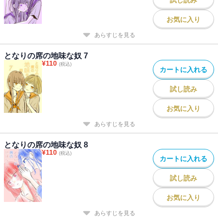
お気に入り
あらすじを見る
となりの席の地味な奴 7
¥
110
(税込)
カートに入れる
試し読み
お気に入り
あらすじを見る
となりの席の地味な奴 8
¥
110
(税込)
カートに入れる
試し読み
お気に入り
あらすじを見る