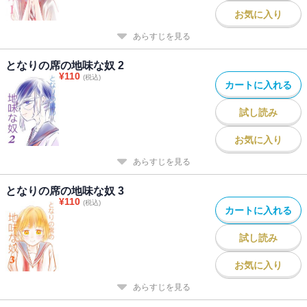
お気に入り
あらすじを見る
となりの席の地味な奴 2
¥
110
(税込)
カートに入れる
試し読み
お気に入り
あらすじを見る
となりの席の地味な奴 3
¥
110
(税込)
カートに入れる
試し読み
お気に入り
あらすじを見る