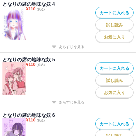
となりの席の地味な奴 4
¥
110
(税込)
カートに入れる
試し読み
お気に入り
あらすじを見る
となりの席の地味な奴 5
¥
110
(税込)
カートに入れる
試し読み
お気に入り
あらすじを見る
となりの席の地味な奴 6
¥
110
(税込)
カートに入れる
試し読み