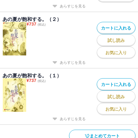
あらすじを見る
あの夏が飽和する。（２）
¥
737
(税込)
カートに入れる
試し読み
お気に入り
あらすじを見る
あの夏が飽和する。（１）
¥
737
(税込)
カートに入れる
試し読み
お気に入り
あらすじを見る
まとめてカート