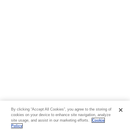
By clicking “Accept All Cookies”, you agree to the storing of
cookies on your device to enhance site navigation, analyze
site usage, and assist in our marketing efforts.
Cookie
Policy