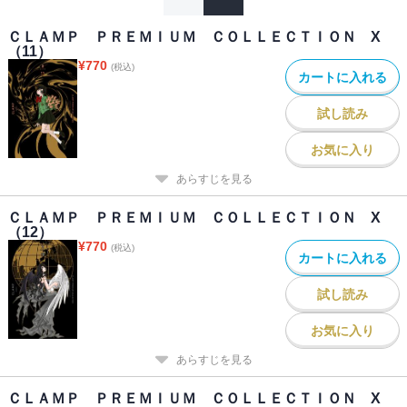
ＣＬＡＭＰ ＰＲＥＭＩＵＭ ＣＯＬＬＥＣＴＩＯＮ X
（11）
¥
770
(税込)
カートに入れる
試し読み
お気に入り
あらすじを見る
ＣＬＡＭＰ ＰＲＥＭＩＵＭ ＣＯＬＬＥＣＴＩＯＮ X
（12）
¥
770
(税込)
カートに入れる
試し読み
お気に入り
あらすじを見る
ＣＬＡＭＰ ＰＲＥＭＩＵＭ ＣＯＬＬＥＣＴＩＯＮ X