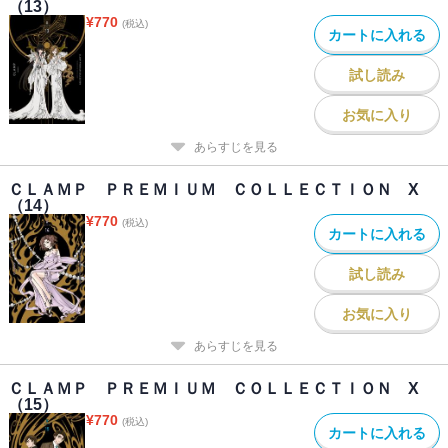
（13）
¥
770
(税込)
カートに入れる
試し読み
お気に入り
あらすじを見る
ＣＬＡＭＰ ＰＲＥＭＩＵＭ ＣＯＬＬＥＣＴＩＯＮ X
（14）
¥
770
(税込)
カートに入れる
試し読み
お気に入り
あらすじを見る
ＣＬＡＭＰ ＰＲＥＭＩＵＭ ＣＯＬＬＥＣＴＩＯＮ X
（15）
¥
770
(税込)
カートに入れる