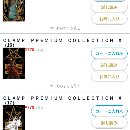
試し読み
お気に入り
あらすじを見る
ＣＬＡＭＰ ＰＲＥＭＩＵＭ ＣＯＬＬＥＣＴＩＯＮ X
（16）
¥
770
(税込)
カートに入れる
試し読み
お気に入り
あらすじを見る
ＣＬＡＭＰ ＰＲＥＭＩＵＭ ＣＯＬＬＥＣＴＩＯＮ X
（17）
¥
770
(税込)
カートに入れる
試し読み