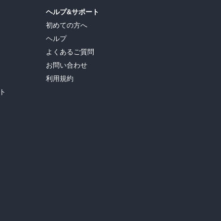
ヘルプ&サポート
初めての方へ
ヘルプ
よくあるご質問
お問い合わせ
利用規約
ト