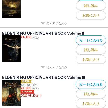
試し読み
お気に入り
あらすじを見る
ELDEN RING OFFICIAL ART BOOK Volume II
¥
4,400
(税込)
カートに入れる
試し読み
お気に入り
あらすじを見る
ELDEN RING OFFICIAL ART BOOK Volume III
最新巻
カートに入れる
¥
3,960
(税込)
¥
1,980
(税込)
50%OFF
試し読み
2026.08.20
まで
お気に入り