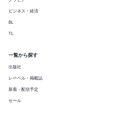
ビジネス・経済
BL
TL
一覧から探す
出版社
レーベル・掲載誌
新着・配信予定
セール