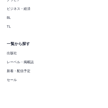
ビジネス・経済
BL
TL
一覧から探す
出版社
レーベル・掲載誌
新着・配信予定
セール