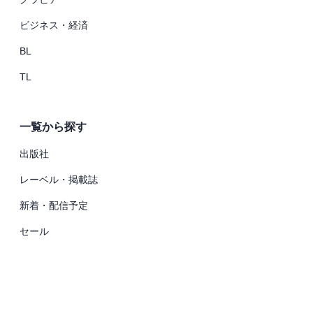
ビジネス・経済
BL
TL
一覧から探す
出版社
レーベル・掲載誌
新着・配信予定
セール