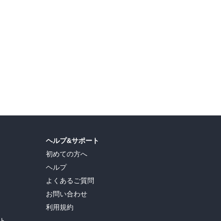
ヘルプ&サポート
初めての方へ
ヘルプ
よくあるご質問
お問い合わせ
利用規約
ト