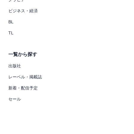
ビジネス・経済
BL
TL
一覧から探す
出版社
レーベル・掲載誌
新着・配信予定
セール