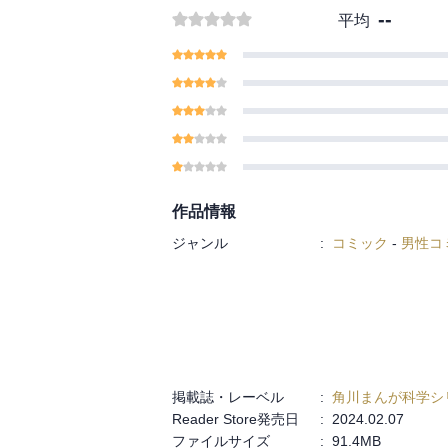
--
平均
作品情報
ジャンル
:
コミック
-
男性コ
掲載誌・レーベル
:
角川まんが科学シ
Reader Store発売日
:
2024.02.07
ファイルサイズ
:
91.4MB