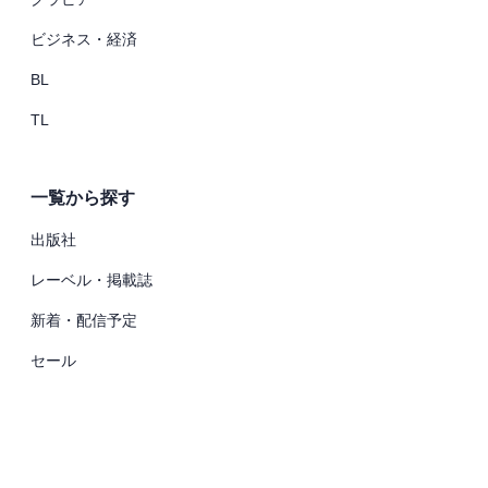
ビジネス・経済
BL
TL
一覧から探す
出版社
レーベル・掲載誌
新着・配信予定
セール