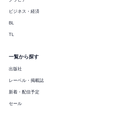
ビジネス・経済
BL
TL
一覧から探す
出版社
レーベル・掲載誌
新着・配信予定
セール