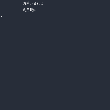
お問い合わせ
利用規約
ト