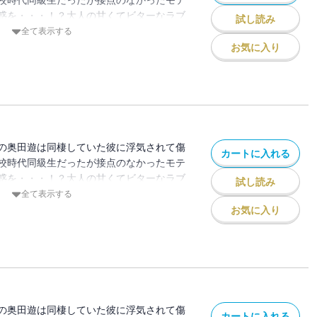
校時代同級生だったが接点のなかったモテ
惑を・・・！？大人の甘くてビターなラブ
試し読み
全て表示する
お気に入り
の奥田遊は同棲していた彼に浮気されて傷
カートに入れる
校時代同級生だったが接点のなかったモテ
惑を・・・！？大人の甘くてビターなラブ
試し読み
全て表示する
お気に入り
の奥田遊は同棲していた彼に浮気されて傷
カートに入れる