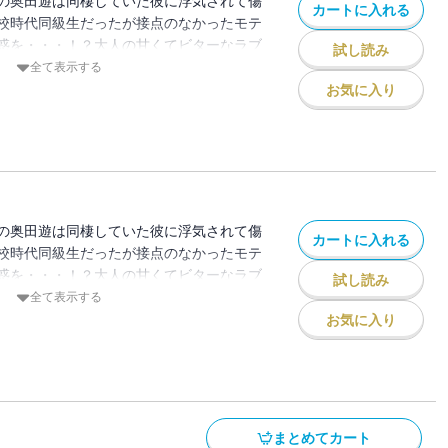
の奥田遊は同棲していた彼に浮気されて傷
カートに入れる
校時代同級生だったが接点のなかったモテ
惑を・・・！？大人の甘くてビターなラブ
試し読み
全て表示する
お気に入り
の奥田遊は同棲していた彼に浮気されて傷
カートに入れる
校時代同級生だったが接点のなかったモテ
惑を・・・！？大人の甘くてビターなラブ
試し読み
全て表示する
お気に入り
まとめてカート