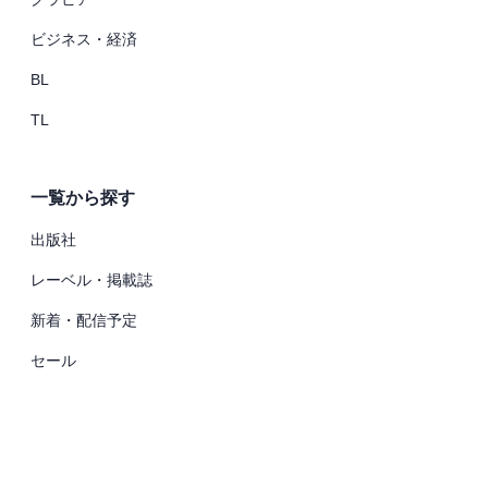
ビジネス・経済
BL
TL
一覧から探す
出版社
レーベル・掲載誌
新着・配信予定
セール