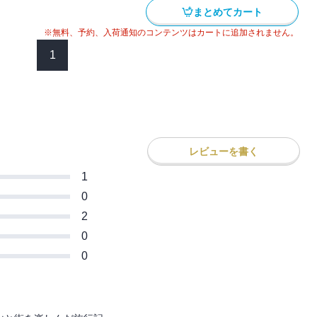
まとめてカート
※無料、予約、入荷通知のコンテンツはカートに追加されません。
1
レビューを書く
1
0
2
0
0