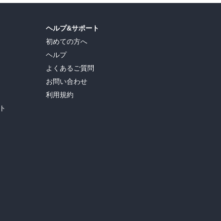
ヘルプ&サポート
初めての方へ
ヘルプ
よくあるご質問
お問い合わせ
利用規約
ト