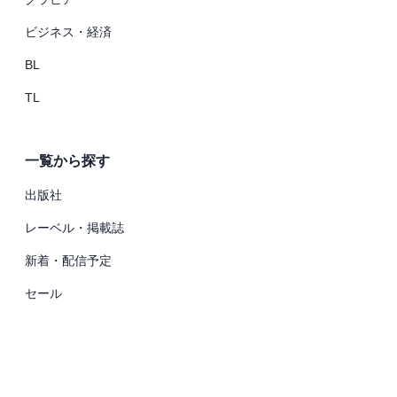
ビジネス・経済
BL
TL
一覧から探す
出版社
レーベル・掲載誌
新着・配信予定
セール