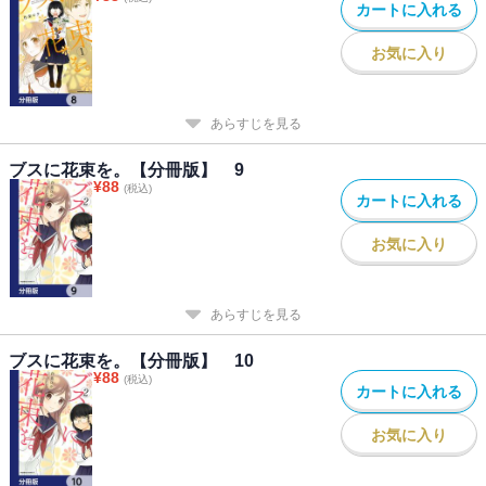
カートに入れる
お気に入り
あらすじを見る
ブスに花束を。【分冊版】 9
¥
88
(税込)
カートに入れる
お気に入り
あらすじを見る
ブスに花束を。【分冊版】 10
¥
88
(税込)
カートに入れる
お気に入り