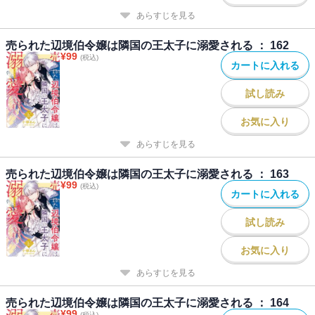
あらすじを見る
売られた辺境伯令嬢は隣国の王太子に溺愛される ： 162
¥
99
(税込)
カートに入れる
試し読み
お気に入り
あらすじを見る
売られた辺境伯令嬢は隣国の王太子に溺愛される ： 163
¥
99
(税込)
カートに入れる
試し読み
お気に入り
あらすじを見る
売られた辺境伯令嬢は隣国の王太子に溺愛される ： 164
¥
99
(税込)