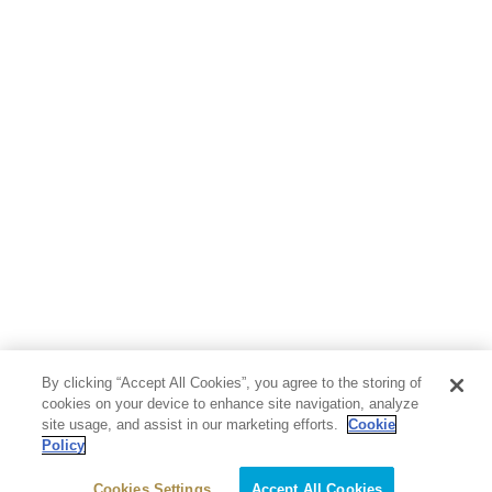
By clicking “Accept All Cookies”, you agree to the storing of
cookies on your device to enhance site navigation, analyze
site usage, and assist in our marketing efforts.
Cookie
Policy
Cookies Settings
Accept All Cookies