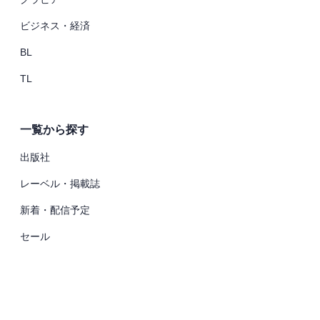
ビジネス・経済
BL
TL
一覧から探す
出版社
レーベル・掲載誌
新着・配信予定
セール