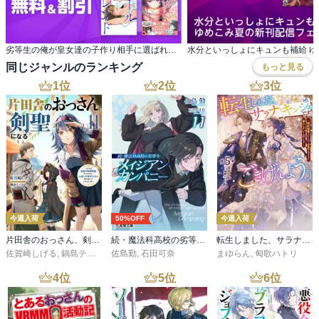
劣等生の俺が皇女達の子作り相手に選ばれた理由 【フルカラー】【電子単行本】配信記念
同じジャンルのランキング
もっと見る
1
位
2
位
3
位
今週入荷
50%OFF
今週入荷
片田舎のおっさん、剣聖になる 11 ～ただの田舎の剣術師範だったのに、大成した弟子たちが俺を放ってくれない件～
続・魔法科高校の劣等生 メイジアン・カンパニー(11)
転生しました、サラナ・キンジェです。ごきげんよう。５ ～婚約破棄されたので田舎で気ままに暮らしたいと思います～【電子書店共通特典SS付】
佐賀崎しげる
,
鍋島テツヒロ
佐島勤
,
石田可奈
まゆらん
,
匈歌ハトリ
4
位
5
位
6
位