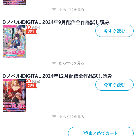
あらすじを見る
DノベルfDIGITAL 2024年9月配信全作品試し読み
¥
0
(税込)
今すぐ読む
無料
あらすじを見る
DノベルfDIGITAL 2024年12月配信全作品試し読み
¥
0
(税込)
今すぐ読む
無料
あらすじを見る
まとめてカート