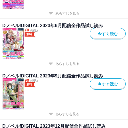
第2巻も見逃せない！
恋を知らなかった魔術師ロゼマリアと王子リオヴァルドが描く、不
あらすじを見る
器用だけど極甘のラブコメディ！
DノベルfDIGITAL 2023年6月配信全作品試し読み
『ダッシュエックスノベルf』の刊行作品を乞うご期待下さい！
¥
0
(税込)
今すぐ読む
無料
※収録作品の製品版は、このデジタル小冊子と同時配信している場
合がございます。
※当デジタル小冊子は、製品版と一部異なる可能性がありますので
予めご了承ください。
あらすじを見る
【収録作品】
DノベルfDIGITAL 2023年9月配信全作品試し読み
『狼は呪われ少女の涙を拭う』綾坂キョウ×浅田弘幸
¥
0
(税込)
今すぐ読む
無料
『乙女ゲーム開始前に死ぬ予定の薄幸モブなのに、悪役王子に拾わ
れて逃げられません！』三日月さんかく×眠介
『お飾りの王妃は離縁したい ―ヤンデレ陛下の寵愛から逃げ切れた
ら報奨金が出るようです―』浅見×桧森ユハラ
『逆追放された継母のその後 2 ～白雪姫に追い出されましたが、お
あらすじを見る
っきな精霊と王子様、おいしい暮らしは賑やかです！～ in 森』まえ
ばる蒔乃×くろでこ
DノベルfDIGITAL 2023年12月配信全作品試し読み