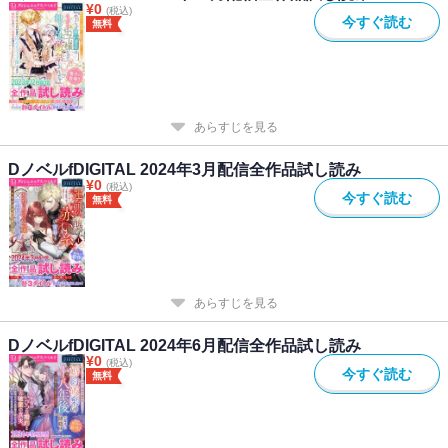
¥
0
(税込)
今すぐ読む
無料
あらすじを見る
DノベルfDIGITAL 2024年3月配信全作品試し読み
¥
0
(税込)
今すぐ読む
無料
あらすじを見る
DノベルfDIGITAL 2024年6月配信全作品試し読み
¥
0
(税込)
今すぐ読む
無料