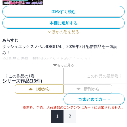
今すぐ読む
本棚に追加する
ほかの巻を見る
あらすじ
ダッシュエックスノベルfDIGITAL、2026年3月配信作品を一気読
み！
全4作品を収録、新刊すべてをまとめてチェック！
もっと見る
シリーズ期待作を一気に試し読みできる豪華デジタル小冊子!!
この作品の1巻
この作品の最新巻
シリーズ作品(
13
件)
大人気シリーズ4作が電子に登場!!
1巻から
新刊から
3月は新作3作品が電子に登場!!
まとめてカート
※無料、予約、入荷通知のコンテンツはカートに追加されません。
新作その1
異能を持つ少女と軍人男の王道浪漫ラブストーリー！
1
2
『狼は呪われ少女の涙を拭う』を読み逃しなく！