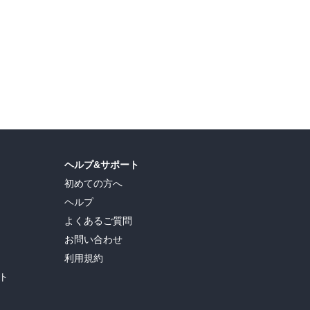
ヘルプ&サポート
初めての方へ
ヘルプ
よくあるご質問
お問い合わせ
利用規約
ト