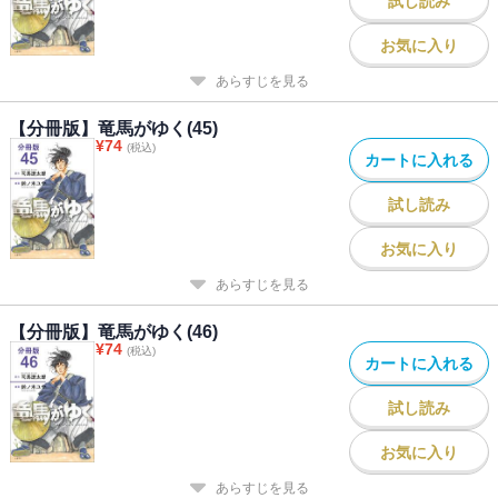
試し読み
お気に入り
あらすじを見る
【分冊版】竜馬がゆく(45)
¥
74
(税込)
カートに入れる
試し読み
お気に入り
あらすじを見る
【分冊版】竜馬がゆく(46)
¥
74
(税込)
カートに入れる
試し読み
お気に入り
あらすじを見る