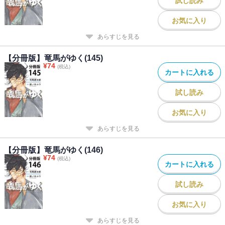
試し読み
お気に入り
あらすじを見る
【分冊版】竜馬がゆく(145)
¥
74
(税込)
カートに入れる
試し読み
お気に入り
あらすじを見る
【分冊版】竜馬がゆく(146)
¥
74
(税込)
カートに入れる
試し読み
お気に入り
あらすじを見る