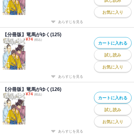
試し読み
お気に入り
あらすじを見る
【分冊版】竜馬がゆく(125)
¥
74
(税込)
カートに入れる
試し読み
お気に入り
あらすじを見る
【分冊版】竜馬がゆく(126)
¥
74
(税込)
カートに入れる
試し読み
お気に入り
あらすじを見る