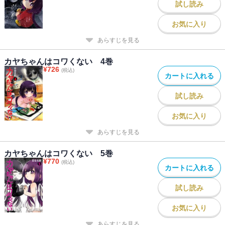
試し読み
お気に入り
あらすじを見る
カヤちゃんはコワくない 4巻
¥
726
(税込)
カートに入れる
試し読み
お気に入り
あらすじを見る
カヤちゃんはコワくない 5巻
¥
770
(税込)
カートに入れる
試し読み
お気に入り
あらすじを見る