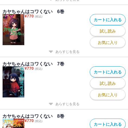
カヤちゃんはコワくない 6巻
¥
770
(税込)
カートに入れる
試し読み
お気に入り
あらすじを見る
カヤちゃんはコワくない 7巻
¥
770
(税込)
カートに入れる
試し読み
お気に入り
あらすじを見る
カヤちゃんはコワくない 8巻
¥
770
(税込)
カートに入れる