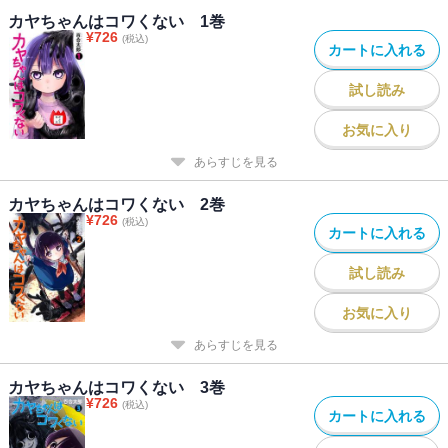
カヤちゃんはコワくない 1巻
¥
726
(税込)
カートに入れる
試し読み
お気に入り
あらすじを見る
カヤちゃんはコワくない 2巻
¥
726
(税込)
カートに入れる
試し読み
お気に入り
あらすじを見る
カヤちゃんはコワくない 3巻
¥
726
(税込)
カートに入れる