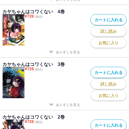
カヤちゃんはコワくない 4巻
¥
726
(税込)
カートに入れる
試し読み
お気に入り
あらすじを見る
カヤちゃんはコワくない 3巻
¥
726
(税込)
カートに入れる
試し読み
お気に入り
あらすじを見る
カヤちゃんはコワくない 2巻
¥
726
(税込)
カートに入れる