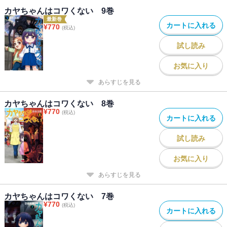
カヤちゃんはコワくない 9巻
最新巻
カートに入れる
¥
770
(税込)
試し読み
お気に入り
あらすじを見る
カヤちゃんはコワくない 8巻
¥
770
(税込)
カートに入れる
試し読み
お気に入り
あらすじを見る
カヤちゃんはコワくない 7巻
¥
770
(税込)
カートに入れる