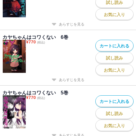
試し読み
お気に入り
あらすじを見る
カヤちゃんはコワくない 6巻
¥
770
(税込)
カートに入れる
試し読み
お気に入り
あらすじを見る
カヤちゃんはコワくない 5巻
¥
770
(税込)
カートに入れる
試し読み
お気に入り
あらすじを見る