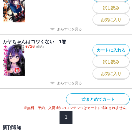
試し読み
お気に入り
あらすじを見る
カヤちゃんはコワくない 1巻
¥
726
(税込)
カートに入れる
試し読み
お気に入り
あらすじを見る
まとめてカート
※無料、予約、入荷通知のコンテンツはカートに追加されません。
1
新刊通知