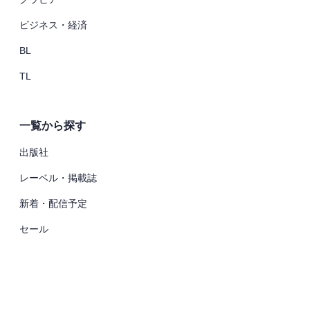
ビジネス・経済
BL
TL
一覧から探す
出版社
レーベル・掲載誌
新着・配信予定
セール