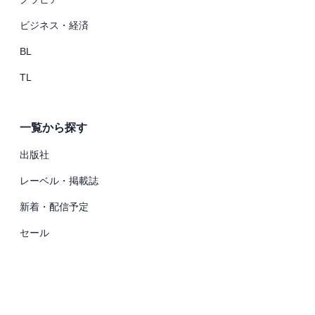
ビジネス・経済
BL
TL
一覧から探す
出版社
レーベル・掲載誌
新着・配信予定
セール