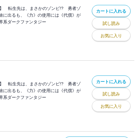
ル】 転生先は、まさかのゾンビ!? 勇者ゾ
カートに入れる
旅に出るも、《力》の使用には《代償》が
界系ダークファンタジー
試し読み
お気に入り
カートに入れる
ル】 転生先は、まさかのゾンビ!? 勇者ゾ
旅に出るも、《力》の使用には《代償》が
試し読み
界系ダークファンタジー
お気に入り