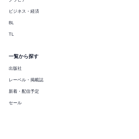
ビジネス・経済
BL
TL
一覧から探す
出版社
レーベル・掲載誌
新着・配信予定
セール