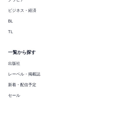
ビジネス・経済
BL
TL
一覧から探す
出版社
レーベル・掲載誌
新着・配信予定
セール