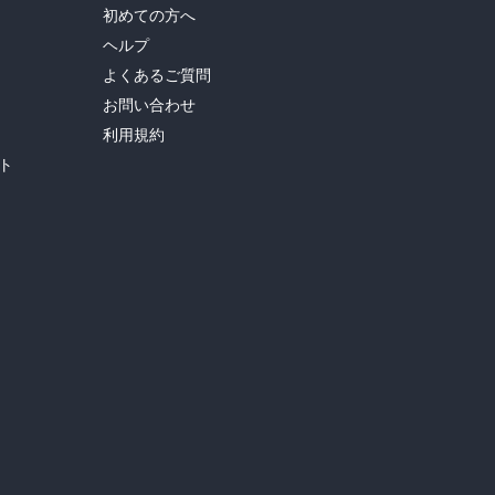
初めての方へ
ヘルプ
よくあるご質問
お問い合わせ
利用規約
ト