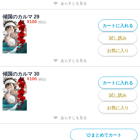
あらすじを見る
傾国のカルマ 29
¥
100
(税込)
カートに入れる
試し読み
お気に入り
あらすじを見る
傾国のカルマ 30
¥
100
(税込)
カートに入れる
試し読み
お気に入り
あらすじを見る
まとめてカート