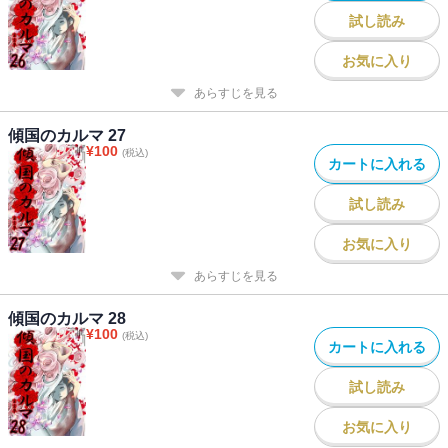
試し読み
お気に入り
あらすじを見る
傾国のカルマ 27
¥
100
(税込)
カートに入れる
試し読み
お気に入り
あらすじを見る
傾国のカルマ 28
¥
100
(税込)
カートに入れる
試し読み
お気に入り