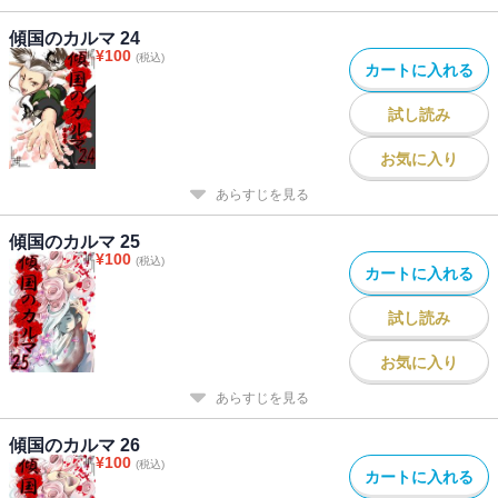
傾国のカルマ 24
¥
100
(税込)
カートに入れる
試し読み
お気に入り
あらすじを見る
傾国のカルマ 25
¥
100
(税込)
カートに入れる
試し読み
お気に入り
あらすじを見る
傾国のカルマ 26
¥
100
(税込)
カートに入れる