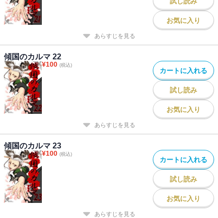
試し読み
お気に入り
あらすじを見る
傾国のカルマ 22
¥
100
(税込)
カートに入れる
試し読み
お気に入り
あらすじを見る
傾国のカルマ 23
¥
100
(税込)
カートに入れる
試し読み
お気に入り
あらすじを見る